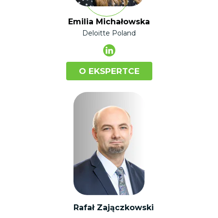
Emilia Michałowska
Deloitte Poland
O EKSPERTCE
Rafał Zajączkowski