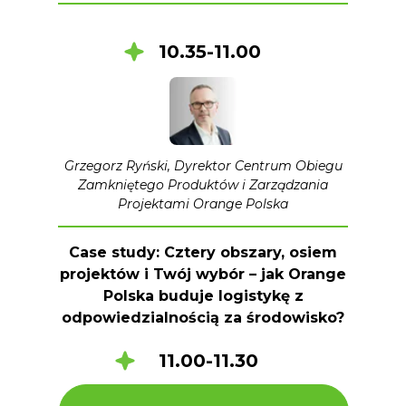
10.35-11.00
Grzegorz Ryński, Dyrektor Centrum Obiegu
Zamkniętego Produktów i Zarządzania
Projektami Orange Polska
Case study: Cztery obszary, osiem
projektów i Twój wybór – jak Orange
Polska buduje logistykę z
odpowiedzialnością za środowisko?
11.00-11.30