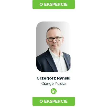
O EKSPERCIE
Grzegorz Ryński
Orange Polska
O EKSPERCIE