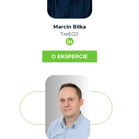
Marcin Biłka
TreECO
O EKSPERCIE