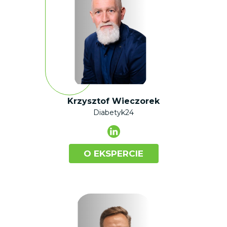
Krzysztof Wieczorek
Diabetyk24
O EKSPERCIE