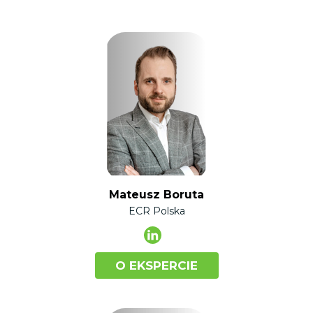
Mateusz Boruta
ECR Polska
O EKSPERCIE