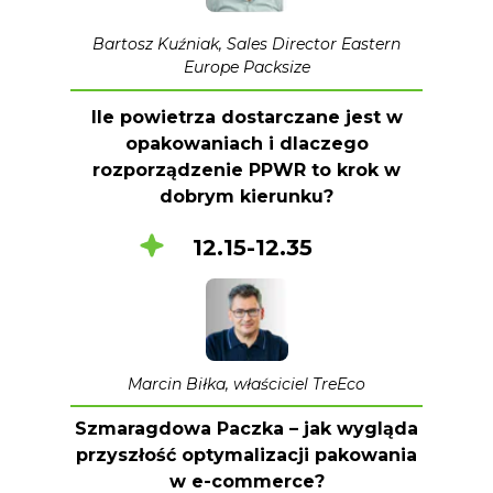
Bartosz Kuźniak, Sales Director Eastern
Europe Packsize
Ile powietrza dostarczane jest w
opakowaniach i dlaczego
rozporządzenie PPWR to krok w
dobrym kierunku?
12.15-12.35
Marcin Biłka, właściciel TreEco
Szmaragdowa Paczka – jak wygląda
przyszłość optymalizacji pakowania
w e-commerce?