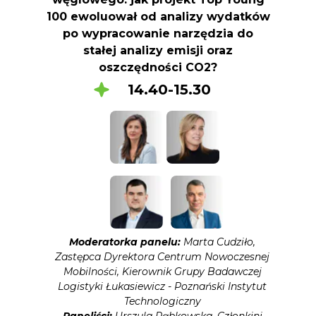
100 ewoluował od analizy wydatków
po wypracowanie narzędzia do
stałej analizy emisji oraz
oszczędności CO2?
14.40-15.30
Moderatorka panelu:
Marta Cudziło,
Zastępca Dyrektora Centrum Nowoczesnej
Mobilności, Kierownik Grupy Badawczej
Logistyki Łukasiewicz - Poznański Instytut
Technologiczny