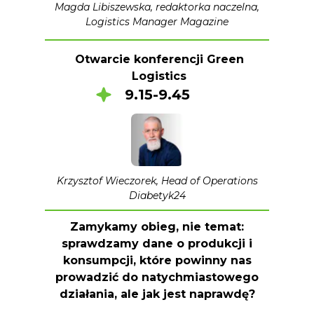
Magda Libiszewska, redaktorka naczelna,
Logistics Manager Magazine
Otwarcie konferencji Green
Logistics
9.15-9.45
Krzysztof Wieczorek, Head of Operations
Diabetyk24
Zamykamy obieg, nie temat:
sprawdzamy dane o produkcji i
konsumpcji, które powinny nas
prowadzić do natychmiastowego
działania, ale jak jest naprawdę?