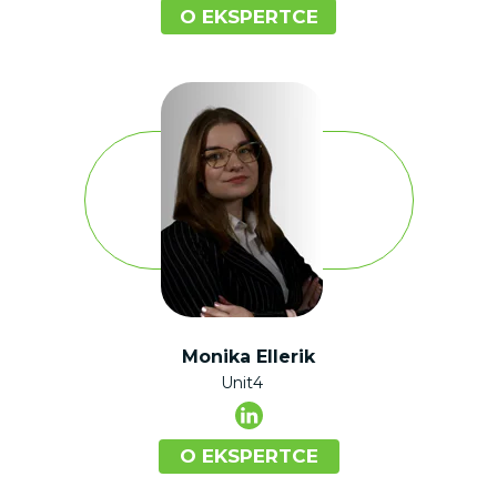
O EKSPERTCE
Monika Ellerik
Unit4
O EKSPERTCE