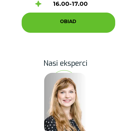
16.00-17.00
OBIAD
Nasi eksperci