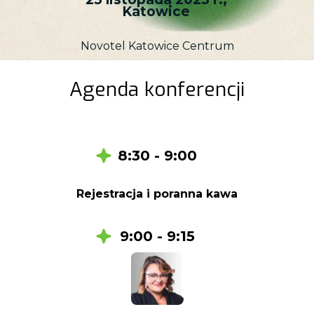
Katowice
Novotel
Katowice
Centrum
Agenda konferencji
8:30 - 9:00
Rejestracja i poranna kawa
9:00 - 9:15