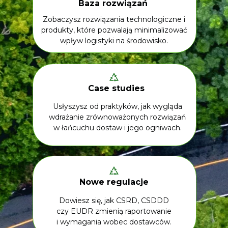
Baza rozwiązań
Zobaczysz rozwiązania technologiczne i
produkty, które pozwalają minimalizować
wpływ logistyki na środowisko.
Case studies
Usłyszysz od praktyków, jak wygląda
wdrażanie zrównoważonych rozwiązań
w łańcuchu dostaw i jego ogniwach.
Nowe regulacje
Dowiesz się, jak CSRD, CSDDD
czy EUDR zmienią raportowanie
i wymagania wobec dostawców.