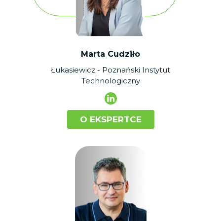
Marta Cudziło
Łukasiewicz - Poznański
Instytut
Technologiczny
O EKSPERTCE