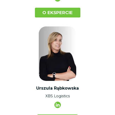
O EKSPERCIE
Urszula Rąbkowska
XBS Logistics