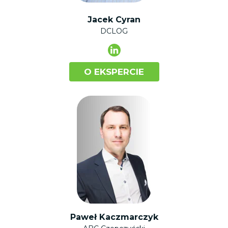
Jacek Cyran
DCLOG
O EKSPERCIE
Paweł Kaczmarczyk