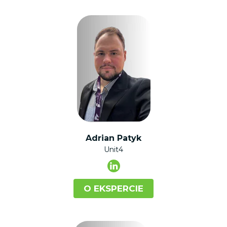
Adrian Patyk
Unit4
O EKSPERCIE