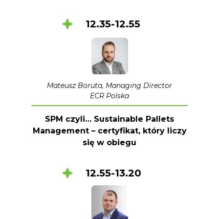
12.35-12.55
Mateusz Boruta, Managing Director
ECR Polska
SPM czyli… Sustainable Pallets
Management – certyfikat, który liczy
się w obiegu
12.55-13.20