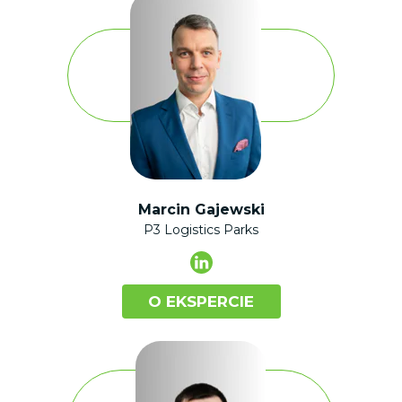
Marcin Gajewski
P3 Logistics Parks
O EKSPERCIE