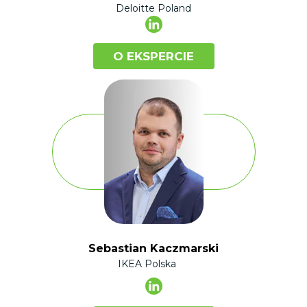
Deloitte Poland
O EKSPERCIE
Sebastian Kaczmarski
IKEA Polska